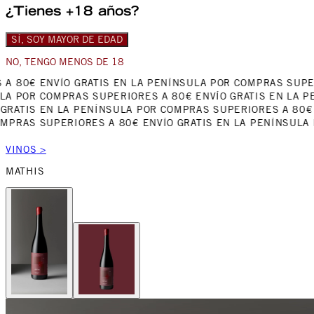
¿Tienes +18 años?
SÍ, SOY MAYOR DE EDAD
NO, TENGO MENOS DE 18
 A 80€
ENVÍO GRATIS EN LA PENÍNSULA POR COMPRAS SUPE
LA POR COMPRAS SUPERIORES A 80€
ENVÍO GRATIS EN LA P
GRATIS EN LA PENÍNSULA POR COMPRAS SUPERIORES A 80€
OMPRAS SUPERIORES A 80€
ENVÍO GRATIS EN LA PENÍNSULA
VINOS
>
MATHIS