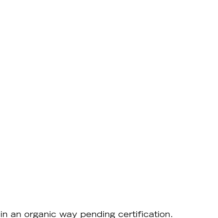
in an organic way pending certification.