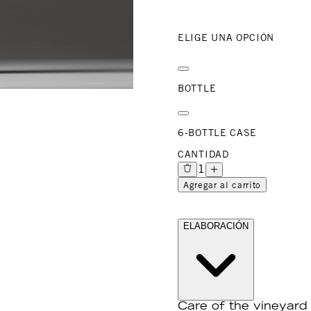
ELIGE UNA OPCIÓN
BOTTLE
6-BOTTLE CASE
CANTIDAD
1
Agregar al carrito
ELABORACIÓN
Care of the vineyard 