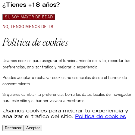
¿Tienes +18 años?
SÍ, SOY MAYOR DE EDAD
NO, TENGO MENOS DE 18
Politica de cookies
Usamos cookies para asegurar el funcionamiento del sitio, recordar tus
preferencias, analizar trafico y mejorar la experiencia.
Puedes aceptar o rechazar cookies no esenciales desde el banner de
consentimiento.
Si quieres cambiar tu preferencia, borra los datos locales del navegador
para este sitio y el banner volvera a mostrarse.
Usamos cookies para mejorar tu experiencia y
analizar el trafico del sitio.
Politica de cookies
Rechazar
Aceptar