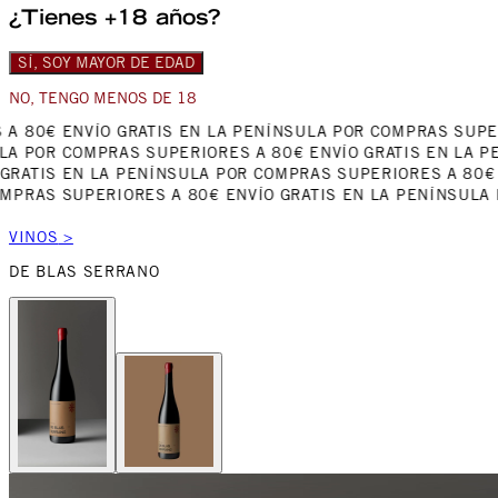
¿Tienes +18 años?
SÍ, SOY MAYOR DE EDAD
NO, TENGO MENOS DE 18
 A 80€
ENVÍO GRATIS EN LA PENÍNSULA POR COMPRAS SUPE
LA POR COMPRAS SUPERIORES A 80€
ENVÍO GRATIS EN LA P
GRATIS EN LA PENÍNSULA POR COMPRAS SUPERIORES A 80€
OMPRAS SUPERIORES A 80€
ENVÍO GRATIS EN LA PENÍNSULA
VINOS
>
DE BLAS SERRANO