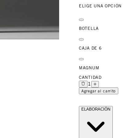
ELIGE UNA OPCIÓN
BOTELLA
CAJA DE 6
MAGNUM
CANTIDAD
1
Agregar al carrito
ELABORACIÓN