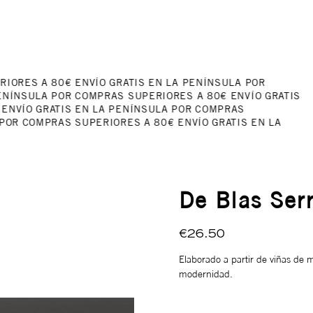
RIORES A 80€
ENVÍO GRATIS EN LA PENÍNSULA POR
ENÍNSULA POR COMPRAS SUPERIORES A 80€
ENVÍO GRATIS
ENVÍO GRATIS EN LA PENÍNSULA POR COMPRAS
 POR COMPRAS SUPERIORES A 80€
ENVÍO GRATIS EN LA
De Blas Ser
€26.50
Elaborado a partir de viñas de 
modernidad.