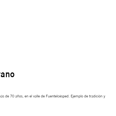
rano
más de 70 años, en el valle de Fuentelcésped. Ejemplo de tradición y